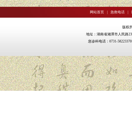
网站首页
|
急救电话
|
版权
地址：湖南省湘潭市人民路238号 邮
急诊科电话：0731-5822337