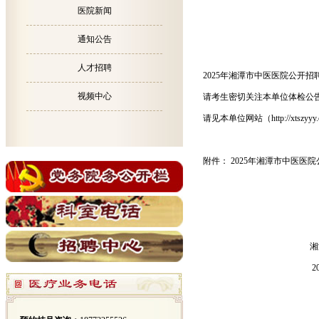
医院新闻
通知公告
人才招聘
2025年湘潭市中医医院公开
视频中心
请考生密切关注本单位体检公
请见本单位网站（http://xtszyyy
附件： 2025年湘潭市中医医
湘潭市中
2025年6