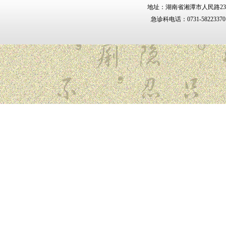
地址：湖南省湘潭市人民路238号 邮
急诊科电话：0731-5822337