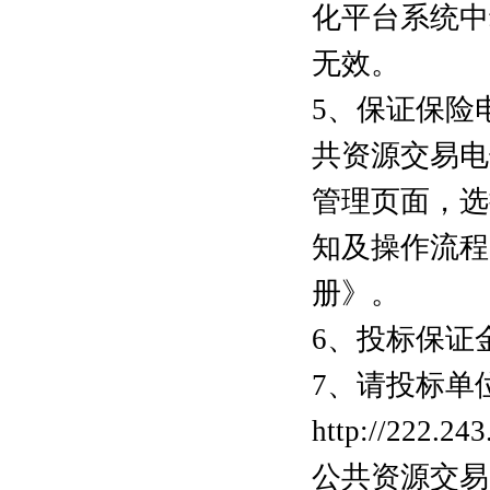
化平台系统中
无效。
5、保证保险
共资源交易电
管理页面，选
知及操作流程
册》。
6、投标保证
7、请投标单
http://222
公共资源交易