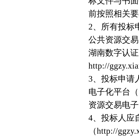
标文件与书面
前按照相关要
2、所有投标申
公共资源交易中心网
湖南数字认证
http://ggzy.x
3、投标申请
电子化平台（gg
资源交易电子
4、投标人应
（http://g