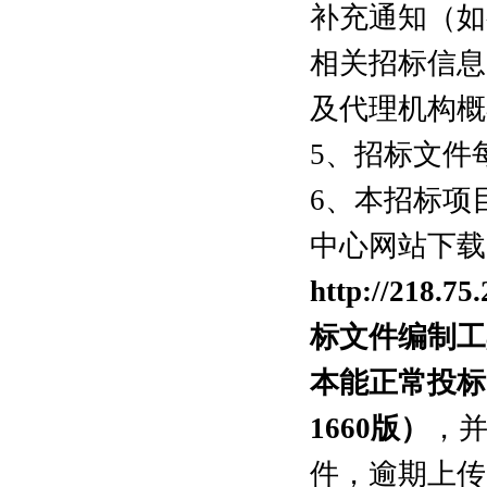
补充通知（如
相关招标信息
及代理机构概
5、招标文件
6、本招标项
中心网站下载
http://218.75
标文件编制工具
本能正常投标
1660版
）
，
件，逾期上传