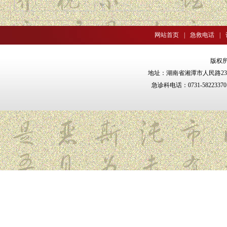
网站首页
|
急救电话
|
版权
地址：湖南省湘潭市人民路238号 邮
急诊科电话：0731-5822337