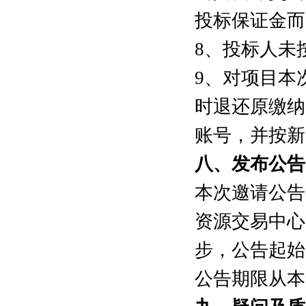
投标保证金而
8、投标人未
9、对项目本
时退还原缴纳
账号，并按
八
、发布公告
本次邀请公告同时
资源交易中心网站h
步，公告起始
公告期限从本