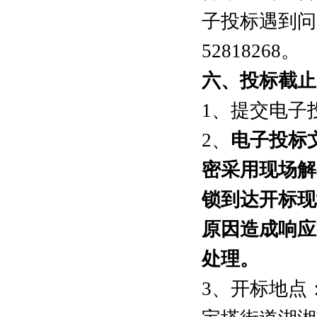
子投标遇到问
52818268。
六
、投标截止
1、提交电子投
2、
电子投标
密采用现场解
锁到达开标现
原因造成响应
处理。
3、开标地点