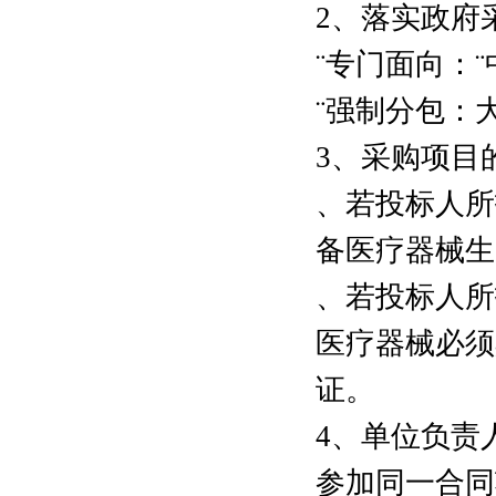
2、落实政府
¨专门面向：¨
¨强制分包：
3、采购项目
、若投标人所
备医疗器械生
、若投标人所
医疗器械必须
证。
4、单位负责
参加同一合同