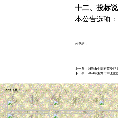
十二、投标说
本公告选项：
分享到：
上一条：
湘潭市中医医院委托
下一条：
2024年湘潭市中医
友情链接：