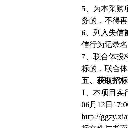
5、为本采购
务的，不得再
6、列入失信
信行为记录名
7、联合体投
标的，联合体
五
、获取招标
1、本项目实行
06月12日
http://gg