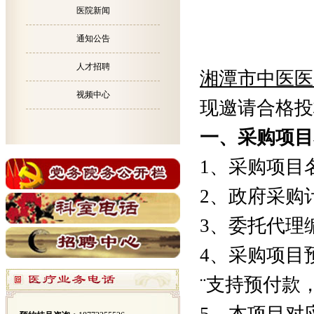
医院新闻
通知公告
人才招聘
湘潭市中医医
视频中心
现邀请合格投
一、采购项目
1、采购项目
2、政府采购
3、委托代理
4、采购项目
¨支持预付款，