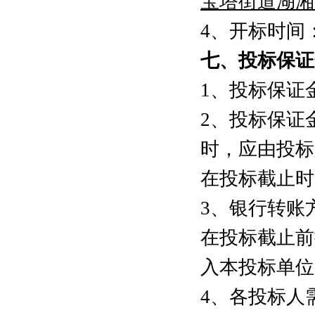
宝塔街道湖湘
4、开标时间：
七
、投标保证
1、投标保证
2、投标保证
时，应由投标
在投标截止时
3、银行转账
在投标截止前
入本投标单位
4、各投标人