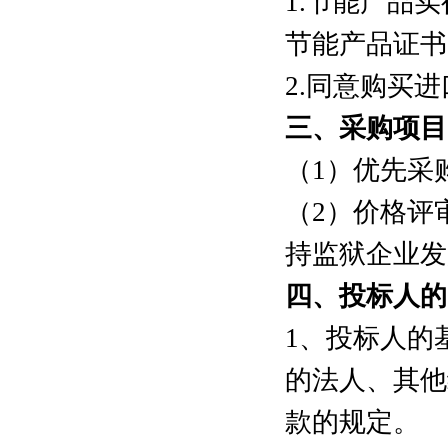
1.节能产品
节能产品证书
2.同意购买
三、
采购项目
（1）优先采
（2）价格评
持监狱企业发
四
、投标人的
1、投标人的
的法人、其他
款的规定。