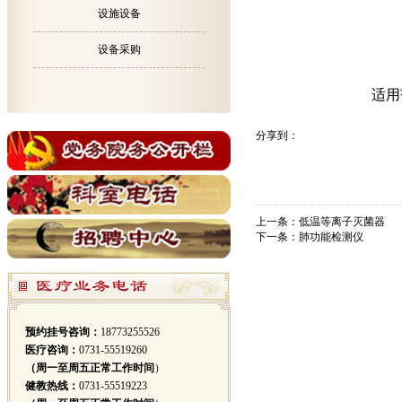
设施设备
设备采购
适用
分享到：
上一条：
低温等离子灭菌器
下一条：
肺功能检测仪
预约挂号咨询：
18773255526
医疗咨询：
0731-55519260
（周一至周五正常工作时间
）
健教热线：
0731-55519223